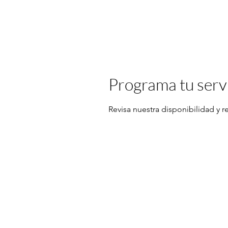
Programa tu serv
Revisa nuestra disponibilidad y 