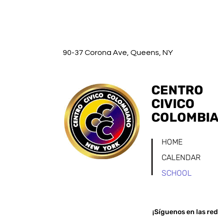
90-37 Corona Ave, Queens, NY
CENTRO
CIVICO
COLOMBI
HOME
CALENDAR
SCHOOL
¡Síguenos en las red