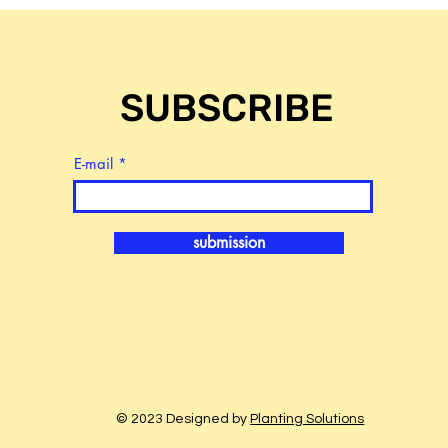
SUBSCRIBE
E-mail
submission
© 2023 Designed by
Planting Solutions