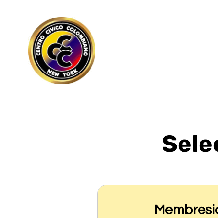
Sele
Membresi